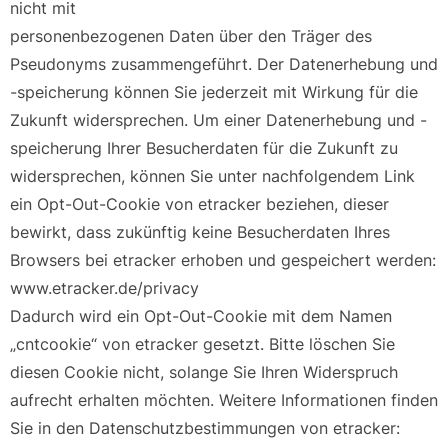
nicht mit
personenbezogenen Daten über den Träger des
Pseudonyms zusammengeführt. Der Datenerhebung und
-speicherung können Sie jederzeit mit Wirkung für die
Zukunft widersprechen. Um einer Datenerhebung und -
speicherung Ihrer Besucherdaten für die Zukunft zu
widersprechen, können Sie unter nachfolgendem Link
ein Opt-Out-Cookie von etracker beziehen, dieser
bewirkt, dass zukünftig keine Besucherdaten Ihres
Browsers bei etracker erhoben und gespeichert werden:
www.etracker.de/privacy
Dadurch wird ein Opt-Out-Cookie mit dem Namen
„cntcookie“ von etracker gesetzt. Bitte löschen Sie
diesen Cookie nicht, solange Sie Ihren Widerspruch
aufrecht erhalten möchten. Weitere Informationen finden
Sie in den Datenschutzbestimmungen von etracker: