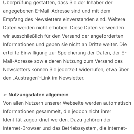
Überprüfung gestatten, dass Sie der Inhaber der
angegebenen E-Mail-Adresse sind und mit dem
Empfang des Newsletters einverstanden sind. Weitere
Daten werden nicht erhoben. Diese Daten verwenden
wir ausschließlich für den Versand der angeforderten
Informationen und geben sie nicht an Dritte weiter. Die
erteilte Einwilligung zur Speicherung der Daten, der E-
Mail-Adresse sowie deren Nutzung zum Versand des
Newsletters können Sie jederzeit widerrufen, etwa über
den „Austragen“-Link im Newsletter.
➢
Nutzungsdaten allgemein
Von allen Nutzern unserer Webseite werden automatisch
Informationen gesammelt, die jedoch nicht ihrer
Identität zugeordnet werden. Dazu gehören der
Internet-Browser und das Betriebssystem, die Internet-