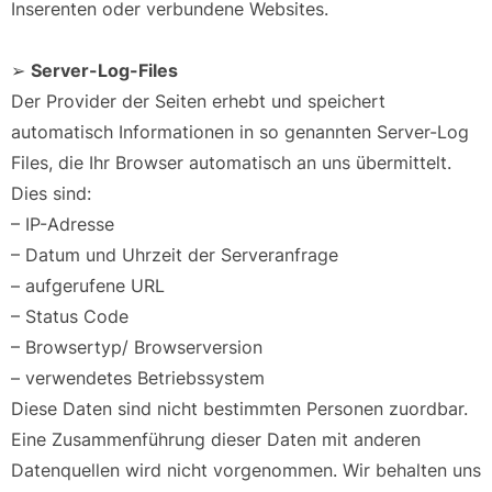
Inserenten oder verbundene Websites.
➢
Server-Log-Files
Der Provider der Seiten erhebt und speichert
automatisch Informationen in so genannten Server-Log
Files, die Ihr Browser automatisch an uns übermittelt.
Dies sind:
– IP-Adresse
– Datum und Uhrzeit der Serveranfrage
– aufgerufene URL
– Status Code
– Browsertyp/ Browserversion
– verwendetes Betriebssystem
Diese Daten sind nicht bestimmten Personen zuordbar.
Eine Zusammenführung dieser Daten mit anderen
Datenquellen wird nicht vorgenommen. Wir behalten uns