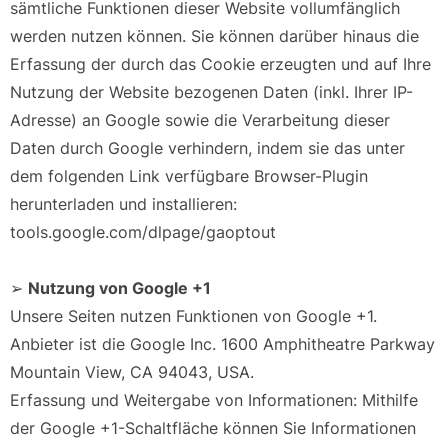
sämtliche Funktionen dieser Website vollumfänglich
werden nutzen können. Sie können darüber hinaus die
Erfassung der durch das Cookie erzeugten und auf Ihre
Nutzung der Website bezogenen Daten (inkl. Ihrer IP-
Adresse) an Google sowie die Verarbeitung dieser
Daten durch Google verhindern, indem sie das unter
dem folgenden Link verfügbare Browser-Plugin
herunterladen und installieren:
tools.google.com/dlpage/gaoptout
➢
Nutzung von Google +1
Unsere Seiten nutzen Funktionen von Google +1.
Anbieter ist die Google Inc. 1600 Amphitheatre Parkway
Mountain View, CA 94043, USA.
Erfassung und Weitergabe von Informationen: Mithilfe
der Google +1-Schaltfläche können Sie Informationen