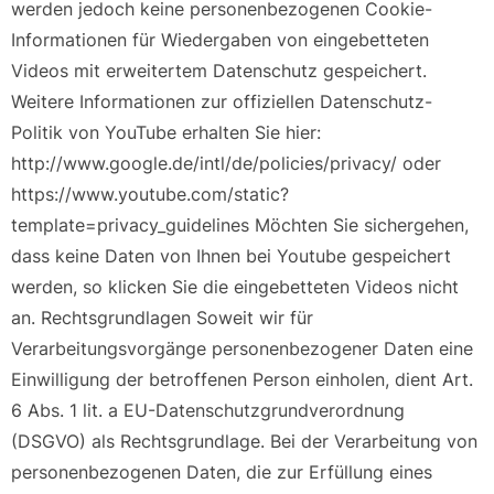
werden jedoch keine personenbezogenen Cookie-
Informationen für Wiedergaben von eingebetteten
Videos mit erweitertem Datenschutz gespeichert.
Weitere Informationen zur offiziellen Datenschutz-
Politik von YouTube erhalten Sie hier:
http://www.google.de/intl/de/policies/privacy/ oder
https://www.youtube.com/static?
template=privacy_guidelines Möchten Sie sichergehen,
dass keine Daten von Ihnen bei Youtube gespeichert
werden, so klicken Sie die eingebetteten Videos nicht
an. Rechtsgrundlagen Soweit wir für
Verarbeitungsvorgänge personenbezogener Daten eine
Einwilligung der betroffenen Person einholen, dient Art.
6 Abs. 1 lit. a EU-Datenschutzgrundverordnung
(DSGVO) als Rechtsgrundlage. Bei der Verarbeitung von
personenbezogenen Daten, die zur Erfüllung eines