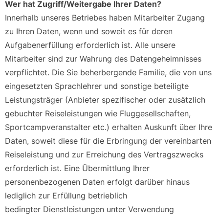
Wer hat Zugriff/Weitergabe Ihrer Daten?
Innerhalb unseres Betriebes haben Mitarbeiter Zugang
zu Ihren Daten, wenn und soweit es für deren
Aufgabenerfüllung erforderlich ist. Alle unsere
Mitarbeiter sind zur Wahrung des Datengeheimnisses
verpflichtet. Die Sie beherbergende Familie, die von uns
eingesetzten Sprachlehrer und sonstige beteiligte
Leistungsträger (Anbieter spezifischer oder zusätzlich
gebuchter Reiseleistungen wie Fluggesellschaften,
Sportcampveranstalter etc.) erhalten Auskunft über Ihre
Daten, soweit diese für die Erbringung der vereinbarten
Reiseleistung und zur Erreichung des Vertragszwecks
erforderlich ist. Eine Übermittlung Ihrer
personenbezogenen Daten erfolgt darüber hinaus
lediglich zur Erfüllung betrieblich
bedingter Dienstleistungen unter Verwendung