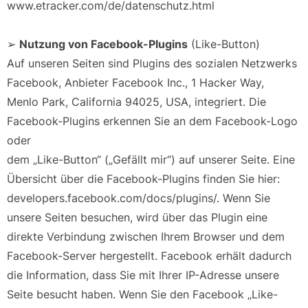
www.etracker.com/de/datenschutz.html
➢
Nutzung von Facebook-Plugins
(Like-Button)
Auf unseren Seiten sind Plugins des sozialen Netzwerks
Facebook, Anbieter Facebook Inc., 1 Hacker Way,
Menlo Park, California 94025, USA, integriert. Die
Facebook-Plugins erkennen Sie an dem Facebook-Logo
oder
dem „Like-Button“ („Gefällt mir“) auf unserer Seite. Eine
Übersicht über die Facebook-Plugins finden Sie hier:
developers.facebook.com/docs/plugins/. Wenn Sie
unsere Seiten besuchen, wird über das Plugin eine
direkte Verbindung zwischen Ihrem Browser und dem
Facebook-Server hergestellt. Facebook erhält dadurch
die Information, dass Sie mit Ihrer IP-Adresse unsere
Seite besucht haben. Wenn Sie den Facebook „Like-