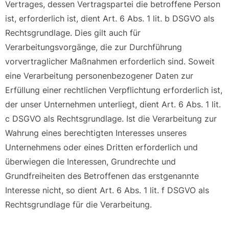
Vertrages, dessen Vertragspartei die betroffene Person
ist, erforderlich ist, dient Art. 6 Abs. 1 lit. b DSGVO als
Rechtsgrundlage. Dies gilt auch für
Verarbeitungsvorgänge, die zur Durchführung
vorvertraglicher Maßnahmen erforderlich sind. Soweit
eine Verarbeitung personenbezogener Daten zur
Erfüllung einer rechtlichen Verpflichtung erforderlich ist,
der unser Unternehmen unterliegt, dient Art. 6 Abs. 1 lit.
c DSGVO als Rechtsgrundlage. Ist die Verarbeitung zur
Wahrung eines berechtigten Interesses unseres
Unternehmens oder eines Dritten erforderlich und
überwiegen die Interessen, Grundrechte und
Grundfreiheiten des Betroffenen das erstgenannte
Interesse nicht, so dient Art. 6 Abs. 1 lit. f DSGVO als
Rechtsgrundlage für die Verarbeitung.