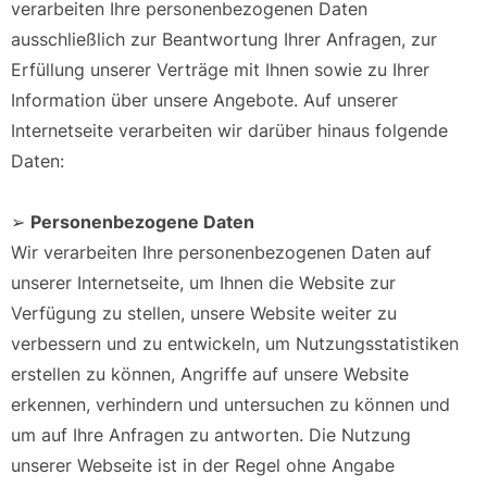
verarbeiten Ihre personenbezogenen Daten
ausschließlich zur Beantwortung Ihrer Anfragen, zur
Erfüllung unserer Verträge mit Ihnen sowie zu Ihrer
Information über unsere Angebote. Auf unserer
Internetseite verarbeiten wir darüber hinaus folgende
Daten:
➢
Personenbezogene Daten
Wir verarbeiten Ihre personenbezogenen Daten auf
unserer Internetseite, um Ihnen die Website zur
Verfügung zu stellen, unsere Website weiter zu
verbessern und zu entwickeln, um Nutzungsstatistiken
erstellen zu können, Angriffe auf unsere Website
erkennen, verhindern und untersuchen zu können und
um auf Ihre Anfragen zu antworten. Die Nutzung
unserer Webseite ist in der Regel ohne Angabe