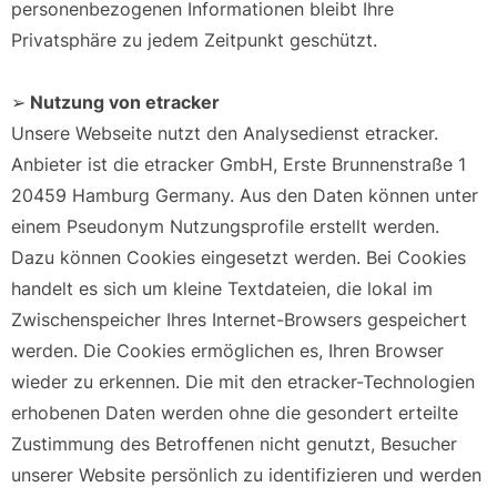
personenbezogenen Informationen bleibt Ihre
Privatsphäre zu jedem Zeitpunkt geschützt.
➢
Nutzung von etracker
Unsere Webseite nutzt den Analysedienst etracker.
Anbieter ist die etracker GmbH, Erste Brunnenstraße 1
20459 Hamburg Germany. Aus den Daten können unter
einem Pseudonym Nutzungsprofile erstellt werden.
Dazu können Cookies eingesetzt werden. Bei Cookies
handelt es sich um kleine Textdateien, die lokal im
Zwischenspeicher Ihres Internet-Browsers gespeichert
werden. Die Cookies ermöglichen es, Ihren Browser
wieder zu erkennen. Die mit den etracker-Technologien
erhobenen Daten werden ohne die gesondert erteilte
Zustimmung des Betroffenen nicht genutzt, Besucher
unserer Website persönlich zu identifizieren und werden