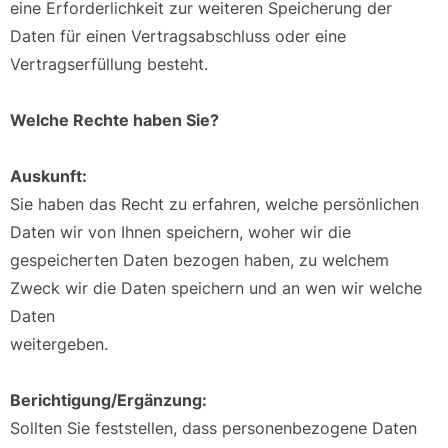
eine Erforderlichkeit zur weiteren Speicherung der
Daten für einen Vertragsabschluss oder eine
Vertragserfüllung besteht.
Welche Rechte haben Sie?
Auskunft:
Sie haben das Recht zu erfahren, welche persönlichen
Daten wir von Ihnen speichern, woher wir die
gespeicherten Daten bezogen haben, zu welchem
Zweck wir die Daten speichern und an wen wir welche
Daten
weitergeben.
Berichtigung/Ergänzung:
Sollten Sie feststellen, dass personenbezogene Daten