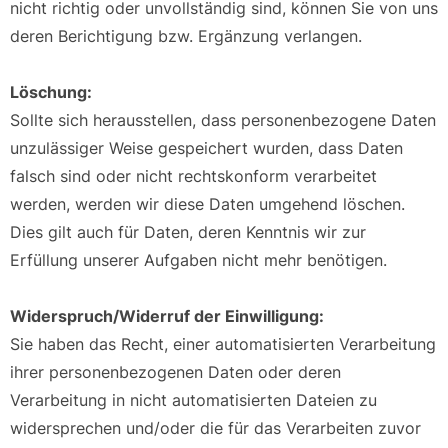
nicht richtig oder unvollständig sind, können Sie von uns
deren Berichtigung bzw. Ergänzung verlangen.
Löschung:
Sollte sich herausstellen, dass personenbezogene Daten
unzulässiger Weise gespeichert wurden, dass Daten
falsch sind oder nicht rechtskonform verarbeitet
werden, werden wir diese Daten umgehend löschen.
Dies gilt auch für Daten, deren Kenntnis wir zur
Erfüllung unserer Aufgaben nicht mehr benötigen.
Widerspruch/Widerruf der Einwilligung:
Sie haben das Recht, einer automatisierten Verarbeitung
ihrer personenbezogenen Daten oder deren
Verarbeitung in nicht automatisierten Dateien zu
widersprechen und/oder die für das Verarbeiten zuvor