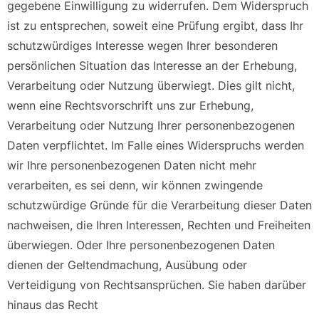
gegebene Einwilligung zu widerrufen. Dem Widerspruch
ist zu entsprechen, soweit eine Prüfung ergibt, dass Ihr
schutzwürdiges Interesse wegen Ihrer besonderen
persönlichen Situation das Interesse an der Erhebung,
Verarbeitung oder Nutzung überwiegt. Dies gilt nicht,
wenn eine Rechtsvorschrift uns zur Erhebung,
Verarbeitung oder Nutzung Ihrer personenbezogenen
Daten verpflichtet. Im Falle eines Widerspruchs werden
wir Ihre personenbezogenen Daten nicht mehr
verarbeiten, es sei denn, wir können zwingende
schutzwürdige Gründe für die Verarbeitung dieser Daten
nachweisen, die Ihren Interessen, Rechten und Freiheiten
überwiegen. Oder Ihre personenbezogenen Daten
dienen der Geltendmachung, Ausübung oder
Verteidigung von Rechtsansprüchen. Sie haben darüber
hinaus das Recht