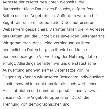
Adresse der zuletzt besuchten Webseite, die
durchschnittliche Dauer des Besuchs, aufgerufene
Seiten unseres Angebots u.a. Außerdem werden bei
Zugriff auf unsere Internetseite Daten auf unseren
Webservern gespeichert. Darunter fallen die IP-Adresse,
das Datum und die Uhrzeit des jeweiligen Seitenaufrufs.
Wir garantieren, dass keine Verbindung zu Ihren
persönlichen Daten hergestellt wird und keine
personenbezogene Verwertung der Nutzungsdaten
erfolgt. Allerdings behalten wir uns die statistische
Auswertung anonymisierter Datensätze vor. Im
Gegenzug können wir unseren Besuchern individuellere
Inhalte sowohl in redaktioneller als auch werblicher
Hinsicht bieten und damit den persönlichen Nutzwert
unserer Online-Angebote optimieren. Durch die
Trennung von demographischen und