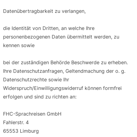
Datenübertragbarkeit zu verlangen,
die Identität von Dritten, an welche Ihre
personenbezogenen Daten übermittelt werden, zu
kennen sowie
bei der zuständigen Behörde Beschwerde zu erheben.
Ihre Datenschutzanfragen, Geltendmachung der o. g.
Datenschutzrechte sowie Ihr
Widerspruch/Einwilligungswiderruf können formfrei
erfolgen und sind zu richten an:
FHC-Sprachreisen GmbH
Fahlerstr. 4
65553 Limburg