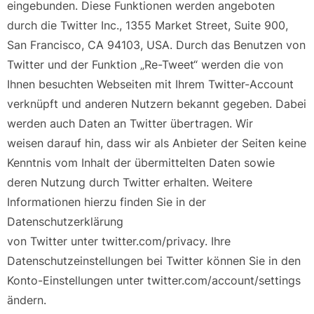
eingebunden. Diese Funktionen werden angeboten
durch die Twitter Inc., 1355 Market Street, Suite 900,
San Francisco, CA 94103, USA. Durch das Benutzen von
Twitter und der Funktion „Re-Tweet“ werden die von
Ihnen besuchten Webseiten mit Ihrem Twitter-Account
verknüpft und anderen Nutzern bekannt gegeben. Dabei
werden auch Daten an Twitter übertragen. Wir
weisen darauf hin, dass wir als Anbieter der Seiten keine
Kenntnis vom Inhalt der übermittelten Daten sowie
deren Nutzung durch Twitter erhalten. Weitere
Informationen hierzu finden Sie in der
Datenschutzerklärung
von Twitter unter twitter.com/privacy. Ihre
Datenschutzeinstellungen bei Twitter können Sie in den
Konto-Einstellungen unter twitter.com/account/settings
ändern.