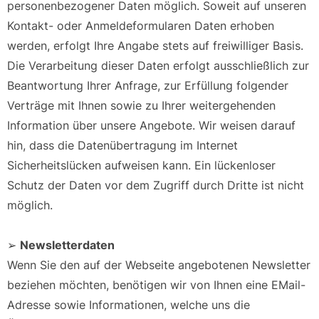
personenbezogener Daten möglich. Soweit auf unseren
Kontakt- oder Anmeldeformularen Daten erhoben
werden, erfolgt Ihre Angabe stets auf freiwilliger Basis.
Die Verarbeitung dieser Daten erfolgt ausschließlich zur
Beantwortung Ihrer Anfrage, zur Erfüllung folgender
Verträge mit Ihnen sowie zu Ihrer weitergehenden
Information über unsere Angebote. Wir weisen darauf
hin, dass die Datenübertragung im Internet
Sicherheitslücken aufweisen kann. Ein lückenloser
Schutz der Daten vor dem Zugriff durch Dritte ist nicht
möglich.
➢
Newsletterdaten
Wenn Sie den auf der Webseite angebotenen Newsletter
beziehen möchten, benötigen wir von Ihnen eine EMail-
Adresse sowie Informationen, welche uns die