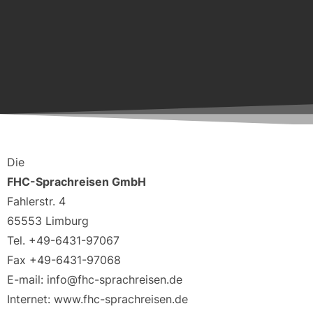
Die
FHC-Sprachreisen GmbH
Fahlerstr. 4
65553 Limburg
Tel. +49-6431-97067
Fax +49-6431-97068
E-mail: info@fhc-sprachreisen.de
Internet: www.fhc-sprachreisen.de