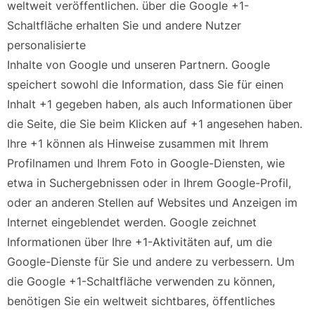
weltweit veröffentlichen. über die Google +1-
Schaltfläche erhalten Sie und andere Nutzer
personalisierte
Inhalte von Google und unseren Partnern. Google
speichert sowohl die Information, dass Sie für einen
Inhalt +1 gegeben haben, als auch Informationen über
die Seite, die Sie beim Klicken auf +1 angesehen haben.
Ihre +1 können als Hinweise zusammen mit Ihrem
Profilnamen und Ihrem Foto in Google-Diensten, wie
etwa in Suchergebnissen oder in Ihrem Google-Profil,
oder an anderen Stellen auf Websites und Anzeigen im
Internet eingeblendet werden. Google zeichnet
Informationen über Ihre +1-Aktivitäten auf, um die
Google-Dienste für Sie und andere zu verbessern. Um
die Google +1-Schaltfläche verwenden zu können,
benötigen Sie ein weltweit sichtbares, öffentliches