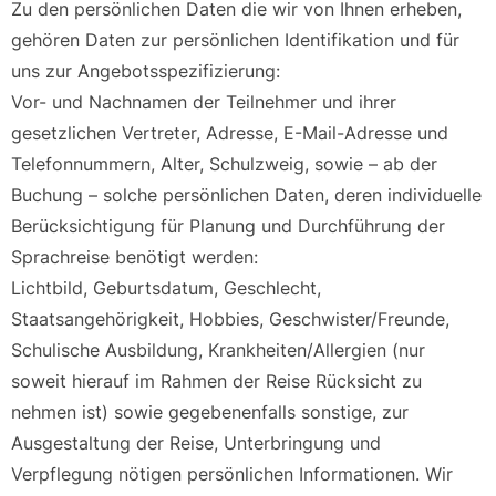
Zu den persönlichen Daten die wir von Ihnen erheben,
gehören Daten zur persönlichen Identifikation und für
uns zur Angebotsspezifizierung:
Vor- und Nachnamen der Teilnehmer und ihrer
gesetzlichen Vertreter, Adresse, E-Mail-Adresse und
Telefonnummern, Alter, Schulzweig, sowie – ab der
Buchung – solche persönlichen Daten, deren individuelle
Berücksichtigung für Planung und Durchführung der
Sprachreise benötigt werden:
Lichtbild, Geburtsdatum, Geschlecht,
Staatsangehörigkeit, Hobbies, Geschwister/Freunde,
Schulische Ausbildung, Krankheiten/Allergien (nur
soweit hierauf im Rahmen der Reise Rücksicht zu
nehmen ist) sowie gegebenenfalls sonstige, zur
Ausgestaltung der Reise, Unterbringung und
Verpflegung nötigen persönlichen Informationen. Wir