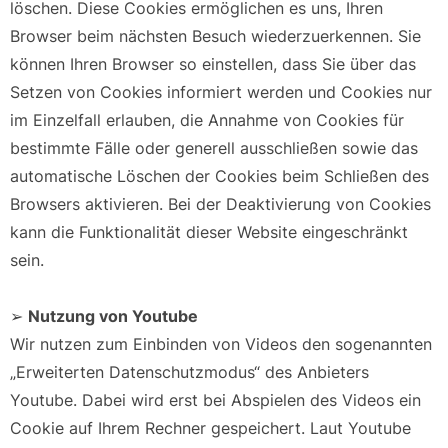
löschen. Diese Cookies ermöglichen es uns, Ihren
Browser beim nächsten Besuch wiederzuerkennen. Sie
können Ihren Browser so einstellen, dass Sie über das
Setzen von Cookies informiert werden und Cookies nur
im Einzelfall erlauben, die Annahme von Cookies für
bestimmte Fälle oder generell ausschließen sowie das
automatische Löschen der Cookies beim Schließen des
Browsers aktivieren. Bei der Deaktivierung von Cookies
kann die Funktionalität dieser Website eingeschränkt
sein.
➢
Nutzung von Youtube
Wir nutzen zum Einbinden von Videos den sogenannten
„Erweiterten Datenschutzmodus“ des Anbieters
Youtube. Dabei wird erst bei Abspielen des Videos ein
Cookie auf Ihrem Rechner gespeichert. Laut Youtube