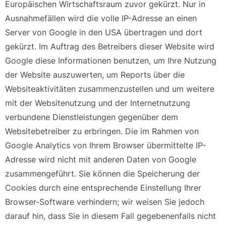
Europäischen Wirtschaftsraum zuvor gekürzt. Nur in
Ausnahmefällen wird die volle IP-Adresse an einen
Server von Google in den USA übertragen und dort
gekürzt. Im Auftrag des Betreibers dieser Website wird
Google diese Informationen benutzen, um Ihre Nutzung
der Website auszuwerten, um Reports über die
Websiteaktivitäten zusammenzustellen und um weitere
mit der Websitenutzung und der Internetnutzung
verbundene Dienstleistungen gegenüber dem
Websitebetreiber zu erbringen. Die im Rahmen von
Google Analytics von Ihrem Browser übermittelte IP-
Adresse wird nicht mit anderen Daten von Google
zusammengeführt. Sie können die Speicherung der
Cookies durch eine entsprechende Einstellung Ihrer
Browser-Software verhindern; wir weisen Sie jedoch
darauf hin, dass Sie in diesem Fall gegebenenfalls nicht