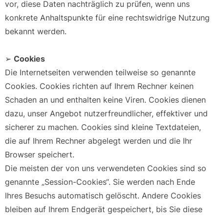
vor, diese Daten nachträglich zu prüfen, wenn uns
konkrete Anhaltspunkte für eine rechtswidrige Nutzung
bekannt werden.
➢
Cookies
Die Internetseiten verwenden teilweise so genannte
Cookies. Cookies richten auf Ihrem Rechner keinen
Schaden an und enthalten keine Viren. Cookies dienen
dazu, unser Angebot nutzerfreundlicher, effektiver und
sicherer zu machen. Cookies sind kleine Textdateien,
die auf Ihrem Rechner abgelegt werden und die Ihr
Browser speichert.
Die meisten der von uns verwendeten Cookies sind so
genannte „Session-Cookies“. Sie werden nach Ende
Ihres Besuchs automatisch gelöscht. Andere Cookies
bleiben auf Ihrem Endgerät gespeichert, bis Sie diese