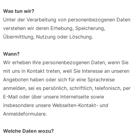
Was tun wir?
Unter der Verarbeitung von personenbezogenen Daten
verstehen wir deren Erhebung, Speicherung,
Übermittlung, Nutzung oder Löschung.
Wann?
Wir erheben Ihre personenbezogenen Daten, wenn Sie
mit uns in Kontakt treten, weil Sie Interesse an unseren
Angeboten haben oder sich für eine Sprachreise
anmelden, sei es persönlich, schriftlich, telefonisch, per
E-Mail oder über unsere Internetseite sowie
insbesondere unsere Webseiten-Kontakt- und
Anmeldeformulare.
Welche Daten wozu?