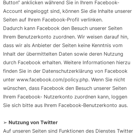
Button“ anklicken während Sie in Ihrem Facebook-
Account eingeloggt sind, können Sie die Inhalte unserer
Seiten auf Ihrem Facebook-Profil verlinken.
Dadurch kann Facebook den Besuch unserer Seiten
Ihrem Benutzerkonto zuordnen. Wir weisen darauf hin,
dass wir als Anbieter der Seiten keine Kenntnis vom
Inhalt der übermittelten Daten sowie deren Nutzung
durch Facebook erhalten. Weitere Informationen hierzu
finden Sie in der Datenschutzerklärung von Facebook
unter www.facebook.com/policy.php. Wenn Sie nicht
wünschen, dass Facebook den Besuch unserer Seiten
Ihrem Facebook- Nutzerkonto zuordnen kann, loggen
Sie sich bitte aus Ihrem Facebook-Benutzerkonto aus.
➢
Nutzung von Twitter
Auf unseren Seiten sind Funktionen des Dienstes Twitter