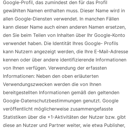
Google-Profil, das zumindest den für das Profil
gewählten Namen enthalten muss. Dieser Name wird in
allen Google-Diensten verwendet. In manchen Fällen
kann dieser Name auch einen anderen Namen ersetzen,
den Sie beim Teilen von Inhalten über Ihr Google-Konto
verwendet haben. Die Identität Ihres Google- Profils
kann Nutzern angezeigt werden, die Ihre E-Mail-Adresse
kennen oder über andere identifizierende Informationen
von Ihnen verfügen. Verwendung der erfassten
Informationen: Neben den oben erläuterten
Verwendungszwecken werden die von Ihnen
bereitgestellten Informationen gemäß den geltenden
Google-Datenschutzbestimmungen genutzt. Google
veröffentlicht möglicherweise zusammengefasste
Statistiken über die +1-Aktivitäten der Nutzer bzw. gibt
diese an Nutzer und Partner weiter, wie etwa Publisher,