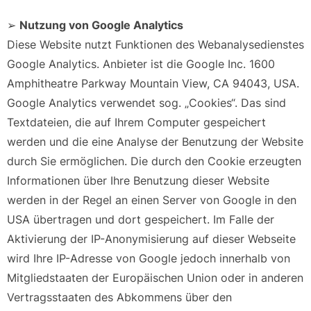
➢
Nutzung von Google Analytics
Diese Website nutzt Funktionen des Webanalysedienstes
Google Analytics. Anbieter ist die Google Inc. 1600
Amphitheatre Parkway Mountain View, CA 94043, USA.
Google Analytics verwendet sog. „Cookies“. Das sind
Textdateien, die auf Ihrem Computer gespeichert
werden und die eine Analyse der Benutzung der Website
durch Sie ermöglichen. Die durch den Cookie erzeugten
Informationen über Ihre Benutzung dieser Website
werden in der Regel an einen Server von Google in den
USA übertragen und dort gespeichert. Im Falle der
Aktivierung der IP-Anonymisierung auf dieser Webseite
wird Ihre IP-Adresse von Google jedoch innerhalb von
Mitgliedstaaten der Europäischen Union oder in anderen
Vertragsstaaten des Abkommens über den