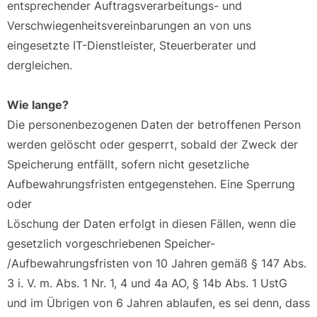
entsprechender Auftragsverarbeitungs- und
Verschwiegenheitsvereinbarungen an von uns
eingesetzte IT-Dienstleister, Steuerberater und
dergleichen.
Wie lange?
Die personenbezogenen Daten der betroffenen Person
werden gelöscht oder gesperrt, sobald der Zweck der
Speicherung entfällt, sofern nicht gesetzliche
Aufbewahrungsfristen entgegenstehen. Eine Sperrung
oder
Löschung der Daten erfolgt in diesen Fällen, wenn die
gesetzlich vorgeschriebenen Speicher-
/Aufbewahrungsfristen von 10 Jahren gemäß § 147 Abs.
3 i. V. m. Abs. 1 Nr. 1, 4 und 4a AO, § 14b Abs. 1 UstG
und im Übrigen von 6 Jahren ablaufen, es sei denn, dass