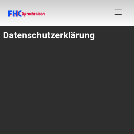
SEITE
Datenschutzerklärung