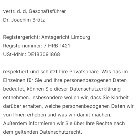
vertr. d. d. Geschäftsführer
Dr. Joachim Brötz
Registergericht: Amtsgericht Limburg
Registernummer: 7 HRB 1421
USt-IdNr.: DE183091868
respektiert und schützt Ihre Privatsphäre. Was das im
Einzelnen für Sie und Ihre personenbezogenen Daten
bedeutet, können Sie dieser Datenschutzerklärung
entnehmen. Insbesondere wollen wir, dass Sie Klarheit
darüber erhalten, welche personenbezogenen Daten wir
von Ihnen erheben und was wir damit machen.
Außerdem informieren wir Sie über Ihre Rechte nach
dem geltenden Datenschutzrecht.