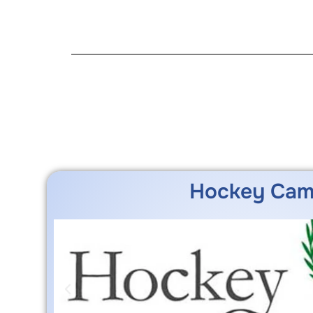
Hockey Ca