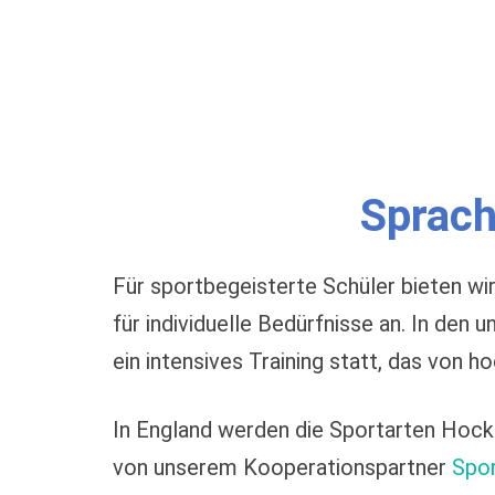
Sprach
Für sportbegeisterte Schüler bieten w
für individuelle Bedürfnisse an. In den
ein intensives Training statt, das von ho
In England werden die Sportarten Hock
von unserem Kooperationspartner
Spo