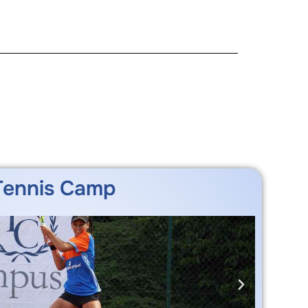
Tennis Camp