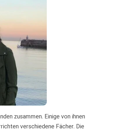
enden zusammen. Einige von ihnen
richten verschiedene Fächer. Die