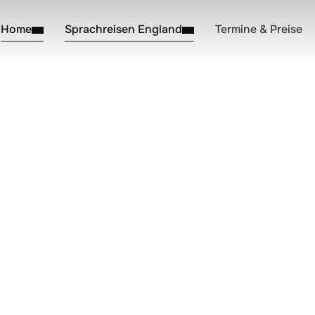
Home
Sprachreisen England
Termine & Preise