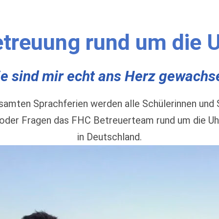
treuung rund um die 
ie sind mir echt ans Herz gewachse
esamten Sprachferien werden alle Schülerinnen un
oder Fragen das FHC Betreuerteam rund um die Uhr e
in Deutschland.