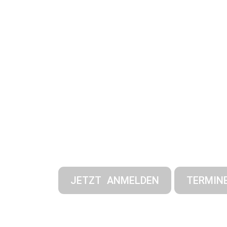
JETZT ANMELDEN
TERMIN