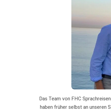
Das Team von FHC Sprachreisen s
haben früher selbst an unseren 