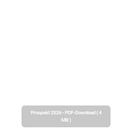
Prospekt 2026 - PDF-Download ( 4
MB )