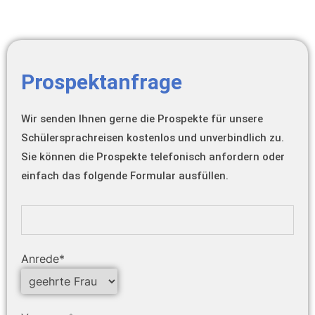
Prospektanfrage
Wir senden Ihnen gerne die Prospekte für unsere
Schülersprachreisen kostenlos und unverbindlich zu.
Sie können die Prospekte telefonisch anfordern oder
einfach das folgende Formular ausfüllen.
Anrede*