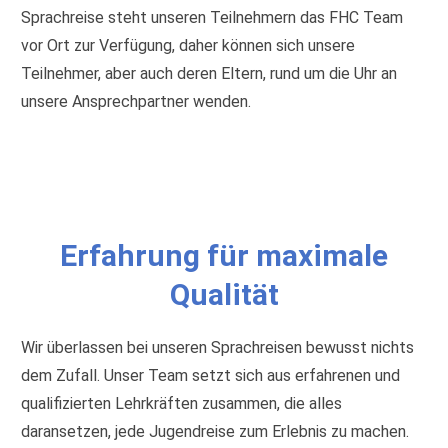
Sprachreise steht unseren Teilnehmern das FHC Team
vor Ort zur Verfügung, daher können sich unsere
Teilnehmer, aber auch deren Eltern, rund um die Uhr an
unsere Ansprechpartner wenden.
Erfahrung für maximale
Qualität
Wir überlassen bei unseren Sprachreisen bewusst nichts
dem Zufall. Unser Team setzt sich aus erfahrenen und
qualifizierten Lehrkräften zusammen, die alles
daransetzen, jede Jugendreise zum Erlebnis zu machen.