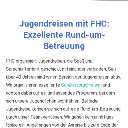
Jugendreisen mit FHC:
Exzellente Rund-um-
Betreuung
FHC organisiert Jugendreisen, die Spaß und
Sprachunterricht geschickt miteinander verbinden. Seit
über 40 Jahren sind wir im Bereich der Jugendreisen aktiv.
Wir organisieren exzellente
Schülersprachreisen
und
achten dabei auf ein umfassendes Programm, bei dem
sich unsere Jugendlichen wohlfühlen. Bei jeder
Jugendreise können sie sich auf eine Rund-um-Betreuung
durch unser Team verlassen. Wir gehen kein unnötiges
Risiko ein. Angefangen von der Anreise bis zum Ende der