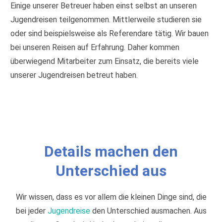
Einige unserer Betreuer haben einst selbst an unseren
Jugendreisen teilgenommen. Mittlerweile studieren sie
oder sind beispielsweise als Referendare tätig. Wir bauen
bei unseren Reisen auf Erfahrung. Daher kommen
überwiegend Mitarbeiter zum Einsatz, die bereits viele
unserer Jugendreisen betreut haben.
Details machen den
Unterschied aus
Wir wissen, dass es vor allem die kleinen Dinge sind, die
bei jeder
Jugendreise
den Unterschied ausmachen. Aus