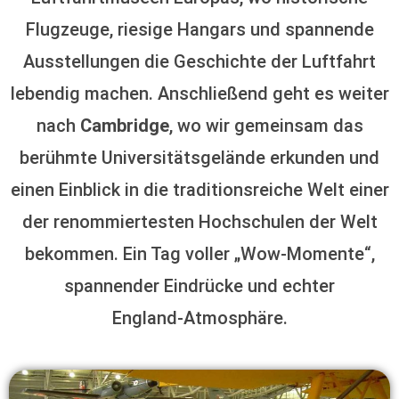
Flugzeuge, riesige Hangars und spannende
Ausstellungen die Geschichte der Luftfahrt
lebendig machen. Anschließend geht es weiter
nach
Cambridge
, wo wir gemeinsam das
berühmte Universitätsgelände erkunden und
einen Einblick in die traditionsreiche Welt einer
der renommiertesten Hochschulen der Welt
bekommen. Ein Tag voller „Wow‑Momente“,
spannender Eindrücke und echter
England‑Atmosphäre.