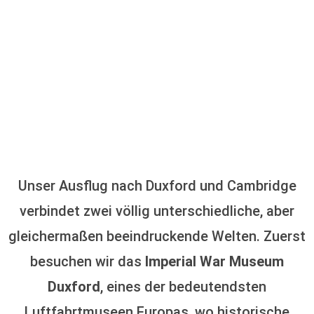
Unser Ausflug nach Duxford und Cambridge
verbindet zwei völlig unterschiedliche, aber
gleichermaßen beeindruckende Welten. Zuerst
besuchen wir das
Imperial War Museum
Duxford
, eines der bedeutendsten
Luftfahrtmuseen Europas, wo historische