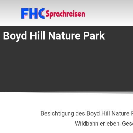
Boyd Hill Nature Park
Besichtigung des Boyd Hill Nature P
Wildbahn erleben. Ges