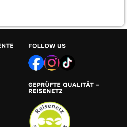
ENTE
FOLLOW US
GEPRÜFTE QUALITÄT –
REISENETZ